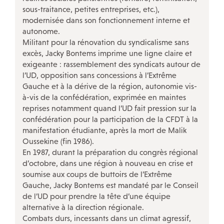
sous-traitance, petites entreprises, etc.),
modernisée dans son fonctionnement interne et
autonome.
Militant pour la rénovation du syndicalisme sans
excès, Jacky Bontems imprime une ligne claire et
exigeante : rassemblement des syndicats autour de
l’UD, opposition sans concessions à l’Extrême
Gauche et à la dérive de la région, autonomie vis-
à-vis de la confédération, exprimée en maintes
reprises notamment quand l’UD fait pression sur la
confédération pour la participation de la CFDT à la
manifestation étudiante, après la mort de Malik
Oussekine (fin 1986).
En 1987, durant la préparation du congrès régional
d’octobre, dans une région à nouveau en crise et
soumise aux coups de buttoirs de l’Extrême
Gauche, Jacky Bontems est mandaté par le Conseil
de l’UD pour prendre la tête d’une équipe
alternative à la direction régionale.
Combats durs, incessants dans un climat agressif,