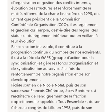
d’organisation et gestion des conflits internes,
évolution des structures et renforcement de la
mixité, réforme de la charte financière en 1995, etc.
En tant que président de la Commission
Confédérale Organisation (CCO), il est également
le gardien du Temple, c’est-à-dire des règles, des
statuts et du règlement intérieur tout en veillant à
leur évolution.
Par son action inlassable, il contribue à la
progression continue du nombre de nos adhérents,
il est à la tête du GAPS (groupe d’action pour la
syndicalisation) et gère les fonds d’organisation et
de syndicalisation au service à la fois du
renforcement de notre organisation et de son
développement.
Fidèle soutien de Nicole Notat, puis de son
successeur François Chérèque, Jacky Bontems est
l’architecte de l’endiguement de la fraction
oppositionnelle appelée «
Tous Ensemble
», de son
échec au congrès de Lille en 1998, puis de son