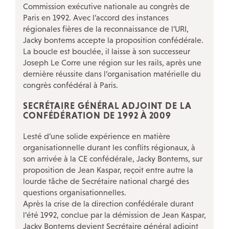
Commission exécutive nationale au congrès de
Paris en 1992. Avec l’accord des instances
régionales fières de la reconnaissance de l’URI,
Jacky bontems accepte la proposition confédérale.
La boucle est bouclée, il laisse à son successeur
Joseph Le Corre une région sur les rails, après une
dernière réussite dans l’organisation matérielle du
congrès confédéral à Paris.
SECRÉTAIRE GÉNÉRAL ADJOINT DE LA
CONFÉDÉRATION DE 1992 À 2009
Lesté d’une solide expérience en matière
organisationnelle durant les conflits régionaux, à
son arrivée à la CE confédérale, Jacky Bontems, sur
proposition de Jean Kaspar, reçoit entre autre la
lourde tâche de Secrétaire national chargé des
questions organisationnelles.
Après la crise de la direction confédérale durant
l’été 1992, conclue par la démission de Jean Kaspar,
Jacky Bontems devient Secrétaire général adjoint