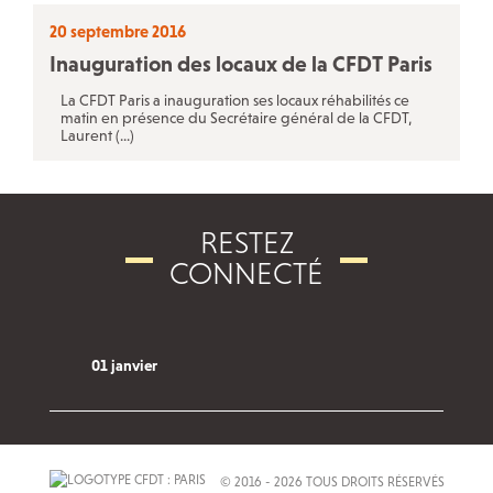
20 septembre 2016
Inauguration des locaux de la CFDT Paris
La CFDT Paris a inauguration ses locaux réhabilités ce
matin en présence du Secrétaire général de la CFDT,
Laurent (...)
RESTEZ
CONNECTÉ
01 janvier
© 2016 - 2026 TOUS DROITS RÉSERVÉS