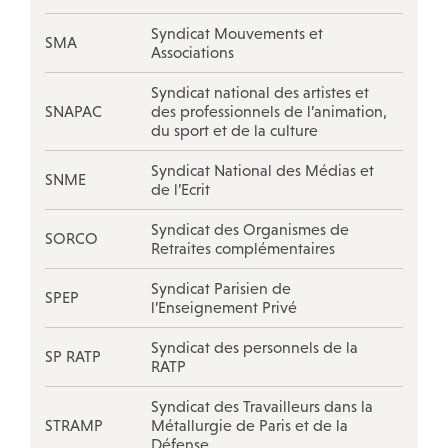
Syndicat Mouvements et
SMA
Associations
Syndicat national des artistes et
SNAPAC
des professionnels de l’animation,
du sport et de la culture
Syndicat National des Médias et
SNME
de l’Ecrit
Syndicat des Organismes de
SORCO
Retraites complémentaires
Syndicat Parisien de
SPEP
l’Enseignement Privé
Syndicat des personnels de la
SP RATP
RATP
Syndicat des Travailleurs dans la
STRAMP
Métallurgie de Paris et de la
Défense