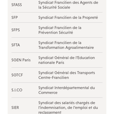
Syndicat Francilien des Agents de
SFASS
la Sécurité Sociale
SFP
Syndicat Francilien de la Propreté
Syndicat Francilien de la
SFPS
Prévention Sécurité
Syndicat Francilien de la
SFTA
Transformation Agroalimentaire
Syndicat Général de l’Education
SGEN Paris
nationale Paris
Syndicat Général des Transports
SGTCF
Centre-Francilien
Syndicat Interdépartemental du
S.I.CO
Commerce
Syndicat des salariés chargés de
SIER
l’indemnisation, de l’emploi et du
reclassement