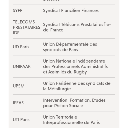
SYFF
Syndicat Francilien Finances
TELECOMS
Syndicat Télécoms Prestataires Île-
PRESTATAIRES
de-France
IDF
Union Départementale des
UD Paris
syndicats de Paris
Union Nationale Indépendante
UNIPAAR
des Professionnels Administratifs
et Assimilés du Rugby
Union Parisienne des syndicats de
UPSM
la Métallurgie
Intervention, Formation, Etudes
IFEAS
pour l’Action Sociale
Union Territoriale
UTI Paris
Interprofessionnelle de Paris