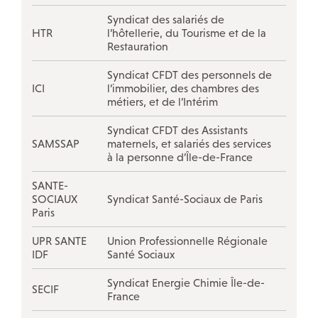
Syndicat des salariés de
HTR
l’hôtellerie, du Tourisme et de la
Restauration
Syndicat CFDT des personnels de
ICI
l’immobilier, des chambres des
métiers, et de l’Intérim
Syndicat CFDT des Assistants
SAMSSAP
maternels, et salariés des services
à la personne d’Île-de-France
SANTE-
SOCIAUX
Syndicat Santé-Sociaux de Paris
Paris
UPR SANTE
Union Professionnelle Régionale
IDF
Santé Sociaux
Syndicat Energie Chimie Île-de-
SECIF
France