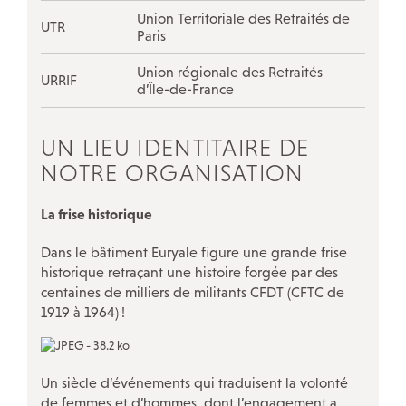
Union Territoriale des Retraités de
UTR
Paris
Union régionale des Retraités
URRIF
d’Île-de-France
UN LIEU IDENTITAIRE DE
NOTRE ORGANISATION
La frise historique
Dans le bâtiment Euryale figure une grande frise
historique retraçant une histoire forgée par des
centaines de milliers de militants CFDT (CFTC de
1919 à 1964)
!
Un siècle d’événements qui traduisent la volonté
de femmes et d’hommes, dont l’engagement a