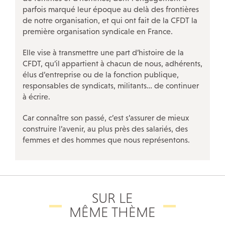
parfois marqué leur époque au delà des frontières
de notre organisation, et qui ont fait de la CFDT la
première organisation syndicale en France.
Elle vise à transmettre une part d’histoire de la
CFDT, qu’il appartient à chacun de nous, adhérents,
élus d’entreprise ou de la fonction publique,
responsables de syndicats, militants… de continuer
à écrire.
Car connaître son passé, c’est s’assurer de mieux
construire l’avenir, au plus près des salariés, des
femmes et des hommes que nous représentons.
SUR LE
MÊME THÈME