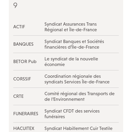
9
Syndicat Assurances Trans
ACTIF
Régional et Île-de-France
Syndicat Banques et Sociétés
BANQUES
financières d’Île-de-France
Le syndicat de la nouvelle
BETOR Pub
économie
Coordination régionale des
CORSSIF
syndicats Services Île-de-France
Comité régional des Transports de
CRTE
de l’Environnement
Syndicat CFDT des services
FUNERAIRES
funéraires
HACUITEX
Syndicat Habillement Cuir Textile