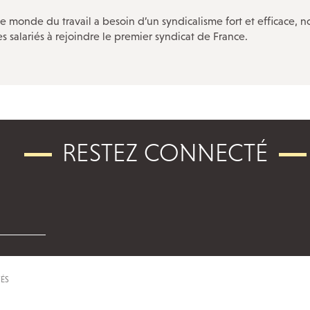
e monde du travail a besoin d’un syndicalisme fort et efficace, n
s salariés à rejoindre le premier syndicat de France.
RESTEZ
CONNECTÉ
VÉS