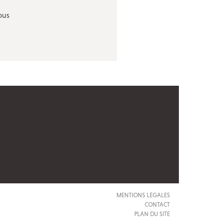
ous
MENTIONS LÉGALES
CONTACT
PLAN DU SITE